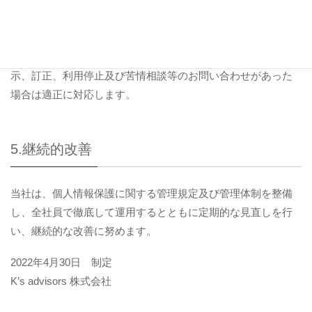
4.問い合わせへの対応
当社は、私たちが取り扱う個人情報について、本人から開
示、訂正、利用停止及び苦情相談等のお問い合わせがあった
場合は適正に対応します。
5.継続的改善
当社は、個人情報保護に関する管理規定及び管理体制を整備
し、全社員で徹底して運用するとともに定期的な見直しを行
い、継続的な改善に努めます。
2022年4月30日 制定
K’s advisors 株式会社