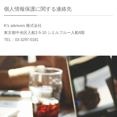
個人情報保護に関する連絡先
K’s advisors 株式会社
東京都中央区入船2-5-10 シエルブルー入船6階
TEL：03-3297-0181